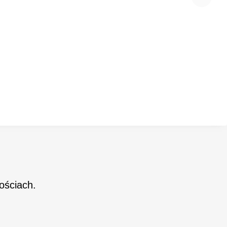
ościach.