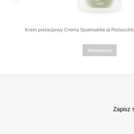
Krem pistacjowy Crema Spalmabile al Pistacchio 
Niedostępny
Zapisz 