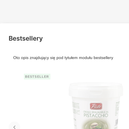
Bestsellery
Oto opis znajdujący się pod tytułem modułu bestsellery
BESTSELLER