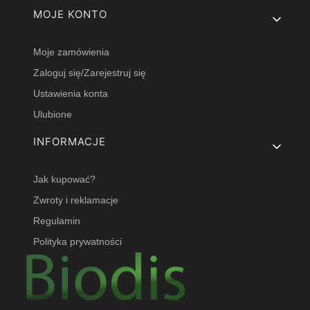
MOJE KONTO
Moje zamówienia
Zaloguj się/Zarejestruj się
Ustawienia konta
Ulubione
INFORMACJE
Jak kupować?
Zwroty i reklamacje
Regulamin
Polityka prywatności