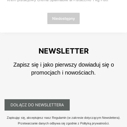
Niedostępny
NEWSLETTER
Zapisz się i jako pierwszy dowiaduj się o
promocjach i nowościach.
DOŁĄCZ DO NEWSLETTERA
Zapisując się, akceptujesz nasz Regulamin (w zakresie dotyczącym Newslettera).
Przetwarzanie danych odbywa się zgodnie z Polityką prywatności.