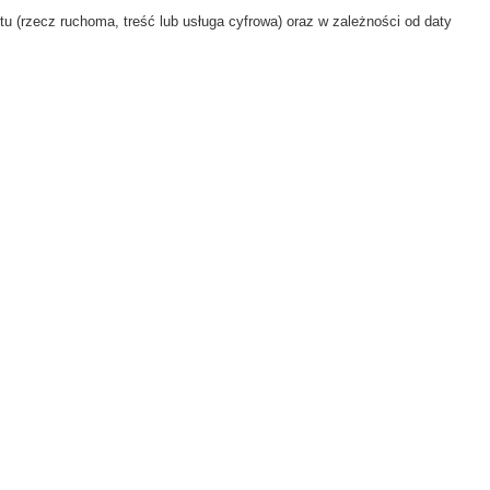
u (rzecz ruchoma, treść lub usługa cyfrowa) oraz w zależności od daty