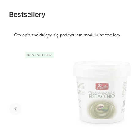
Bestsellery
Oto opis znajdujący się pod tytułem modułu bestsellery
BESTSELLER