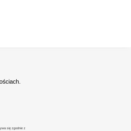
ościach.
ywa się zgodnie z