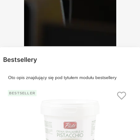
Bestsellery
Oto opis znajdujący się pod tytułem modułu bestsellery
BESTSELLER