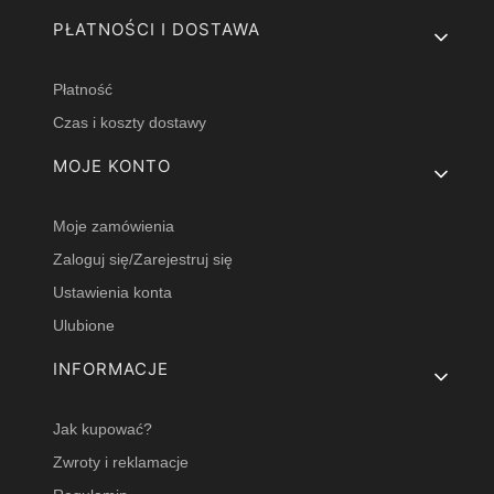
PŁATNOŚCI I DOSTAWA
Płatność
Czas i koszty dostawy
MOJE KONTO
Moje zamówienia
Zaloguj się/Zarejestruj się
Ustawienia konta
Ulubione
INFORMACJE
Jak kupować?
Zwroty i reklamacje