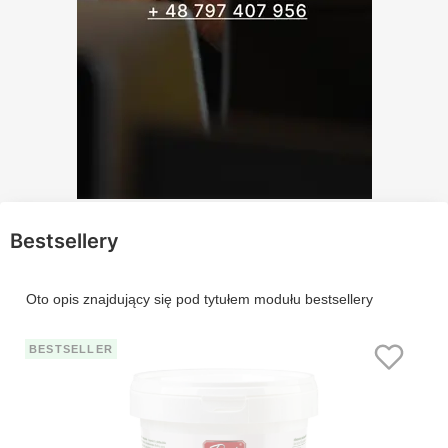
Bestsellery
Oto opis znajdujący się pod tytułem modułu bestsellery
BESTSELLER