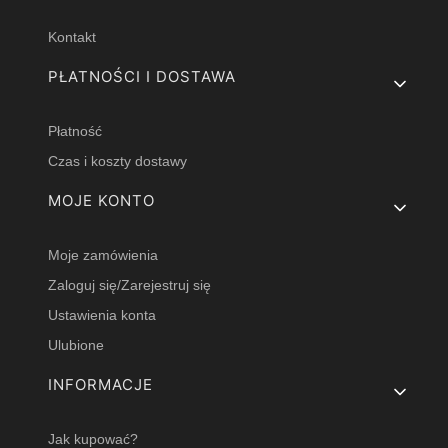
Kontakt
PŁATNOŚCI I DOSTAWA
Płatność
Czas i koszty dostawy
MOJE KONTO
Moje zamówienia
Zaloguj się/Zarejestruj się
Ustawienia konta
Ulubione
INFORMACJE
Jak kupować?