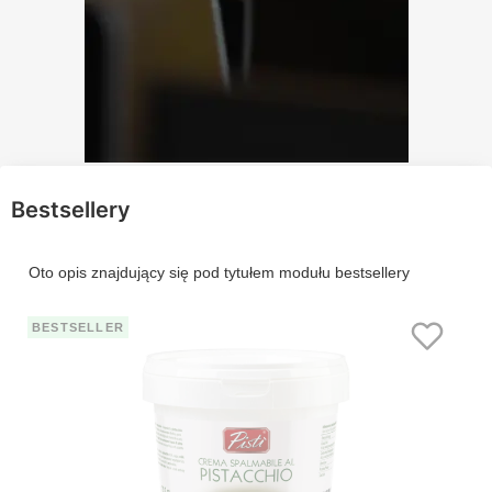
Bestsellery
Oto opis znajdujący się pod tytułem modułu bestsellery
BESTSELLER