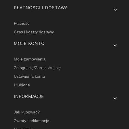
PŁATNOŚCI I DOSTAWA
Płatność
Czas i koszty dostawy
MOJE KONTO
Moje zamówienia
Zaloguj się/Zarejestruj się
Ustawienia konta
Ulubione
INFORMACJE
Jak kupować?
Zwroty i reklamacje