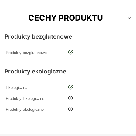
CECHY PRODUKTU
Produkty bezglutenowe
tak
Produkty bezglutenowe
Produkty ekologiczne
tak
Ekologiczna
nie
Produkty Ekologiczne
nie
Produkty ekologiczne