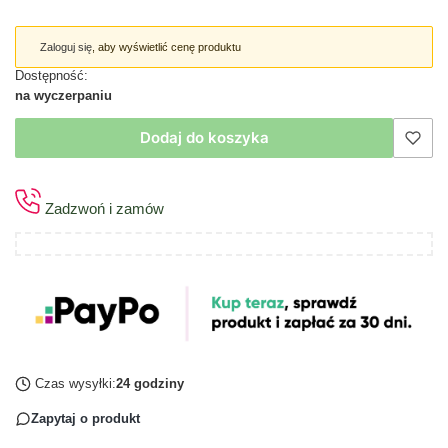
Zaloguj się
, aby wyświetlić cenę produktu
Dostępność:
na wyczerpaniu
Dodaj do koszyka
Zadzwoń i zamów
Czas wysyłki:
24 godziny
Zapytaj o produkt