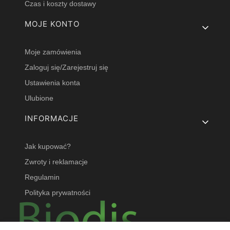
Czas i koszty dostawy
MOJE KONTO
Moje zamówienia
Zaloguj się/Zarejestruj się
Ustawienia konta
Ulubione
INFORMACJE
Jak kupować?
Zwroty i reklamacje
Regulamin
Polityka prywatności