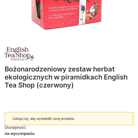
Bożonarodzeniowy zestaw herbat
ekologicznych w piramidkach English
Tea Shop (czerwony)
Zaloguj się
, aby wyświetlić cenę produktu
Dostępność:
na wyczerpaniu