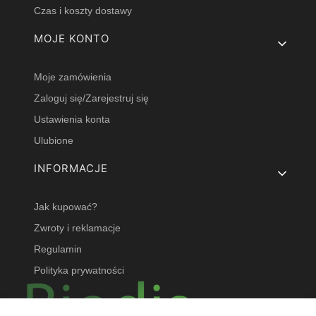
Czas i koszty dostawy
MOJE KONTO
Moje zamówienia
Zaloguj się/Zarejestruj się
Ustawienia konta
Ulubione
INFORMACJE
Jak kupować?
Zwroty i reklamacje
Regulamin
Polityka prywatności