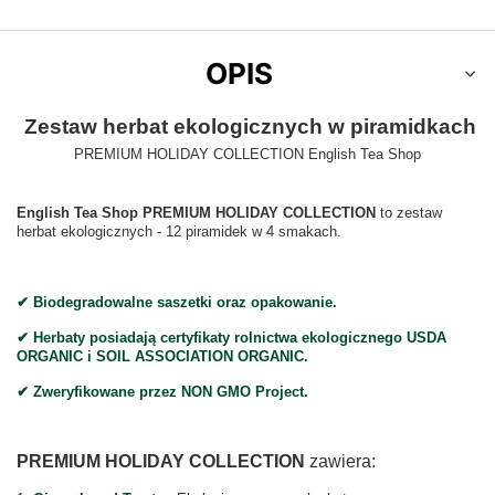
OPIS
Zestaw herbat ekologicznych w piramidkach
PREMIUM HOLIDAY COLLECTION English Tea Shop
English Tea Shop PREMIUM HOLIDAY COLLECTION
to zestaw
herbat ekologicznych - 12 piramidek w 4 smakach.
✔︎ Biodegradowalne saszetki oraz opakowanie.
✔︎ Herbaty posiadają certyfikaty rolnictwa ekologicznego USDA
ORGANIC i SOIL ASSOCIATION ORGANIC.
✔︎ Zweryfikowane przez NON GMO Project.
PREMIUM HOLIDAY COLLECTION
zawiera: