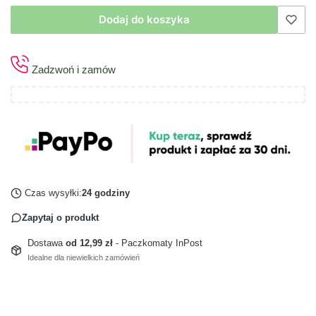
Dodaj do koszyka
Zadzwoń i zamów
Czas wysyłki:
24 godziny
Zapytaj o produkt
Dostawa
od 12,99 zł
- Paczkomaty InPost
Idealne dla niewielkich zamówień