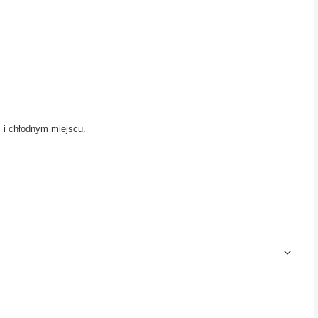
i chłodnym miejscu.