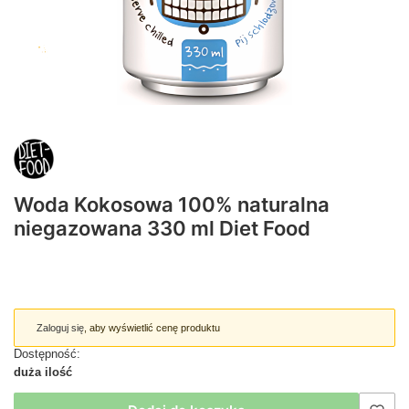
Woda Kokosowa 100% naturalna
niegazowana 330 ml Diet Food
Zaloguj się
, aby wyświetlić cenę produktu
Dostępność:
duża ilość