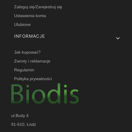
Zaloguj się/Zarejestruj się
Ustawienia konta
Ulubione
INFORMACJE
Jak kupować?
Zwroty i reklamacje
Regulamin
Polityka prywatności
ul.Budy 4
91-610, Łódź